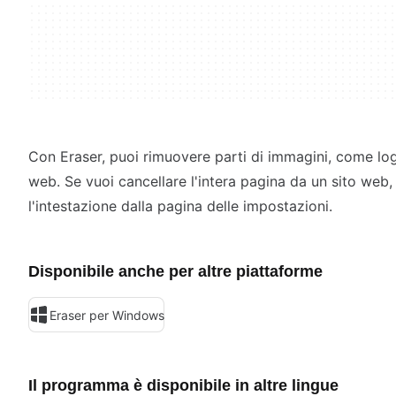
Con Eraser, puoi rimuovere parti di immagini, come log
web. Se vuoi cancellare l'intera pagina da un sito web, 
l'intestazione dalla pagina delle impostazioni.
Disponibile anche per altre piattaforme
Eraser per Windows
Il programma è disponibile in altre lingue