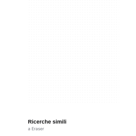
Ricerche simili
a Eraser