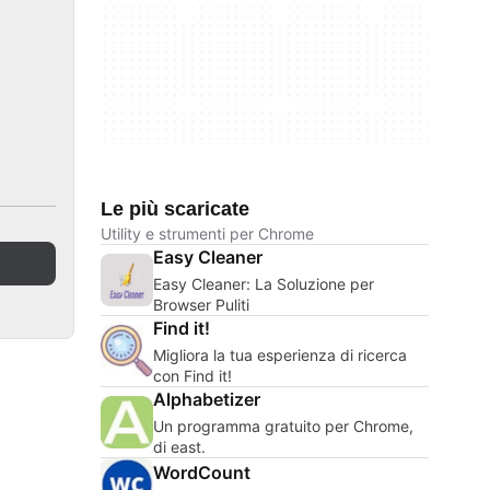
Le più scaricate
Utility e strumenti per Chrome
Easy Cleaner
Easy Cleaner: La Soluzione per
Browser Puliti
Find it!
Migliora la tua esperienza di ricerca
con Find it!
Alphabetizer
Un programma gratuito per Chrome,
di east.
WordCount