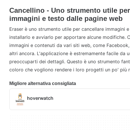
Cancellino - Uno strumento utile per
immagini e testo dalle pagine web
Eraser è uno strumento utile per cancellare immagini e
installarlo e avviarlo per apportare alcune modifiche. 
immagini e contenuti da vari siti web, come Facebook, 
altri ancora. L'applicazione è estremamente facile da u
preoccuparti dei dettagli. Questo è uno strumento fant
coloro che vogliono rendere i loro progetti un po' più 
Migliore alternativa consigliata
hoverwatch