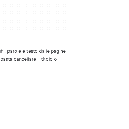
hi, parole e testo dalle pagine
basta cancellare il titolo o