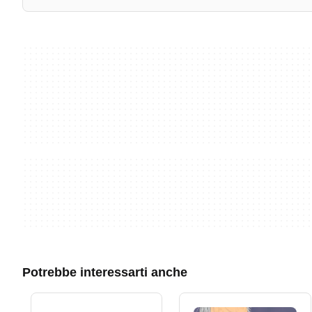
Potrebbe interessarti anche