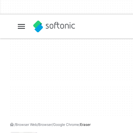
Browser Web
Browser
Google Chrome
Eraser